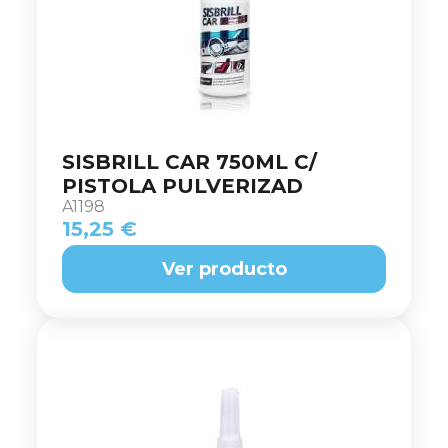
SISBRILL CAR 750ML C/
PISTOLA PULVERIZAD
A1198
15,25 €
Ver producto