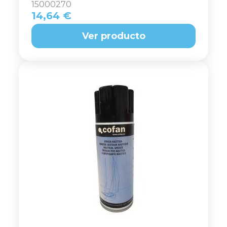
15000270
14,64 €
Ver producto