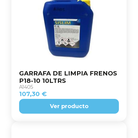
GARRAFA DE LIMPIA FRENOS
P18-10 10LTRS
A1405
107,30 €
Ver producto