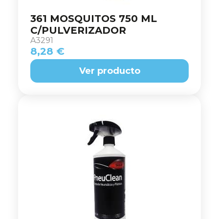
361 MOSQUITOS 750 ML
C/PULVERIZADOR
A3291
8,28 €
Ver producto