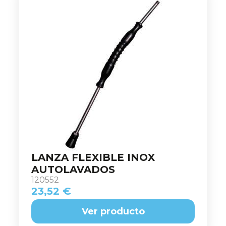
LANZA FLEXIBLE INOX
AUTOLAVADOS
120552
23,52 €
Ver producto