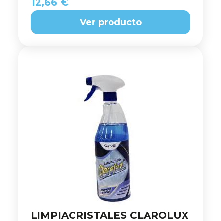
12,66 €
Ver producto
LIMPIACRISTALES CLAROLUX