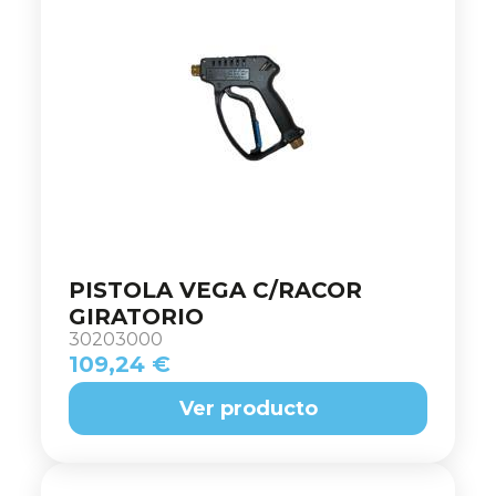
PISTOLA VEGA C/RACOR
GIRATORIO
30203000
109,24 €
Ver producto