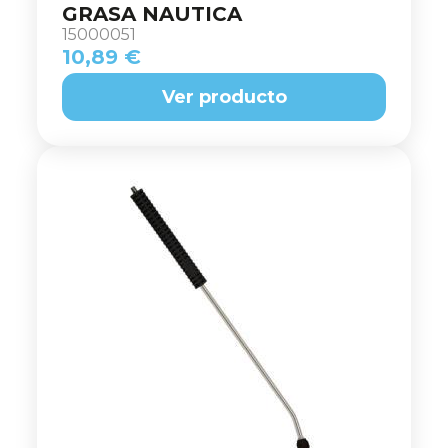
GRASA NAUTICA
15000051
10,89 €
Ver producto