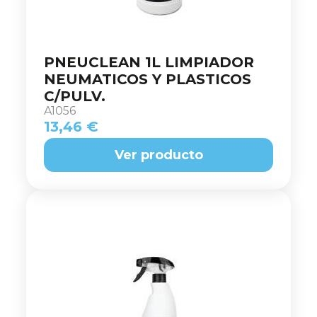
PNEUCLEAN 1L LIMPIADOR
NEUMATICOS Y PLASTICOS
C/PULV.
A1056
13,46 €
Ver producto