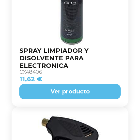
SPRAY LIMPIADOR Y
DISOLVENTE PARA
ELECTRONICA
CX48406
11,62 €
Ver producto