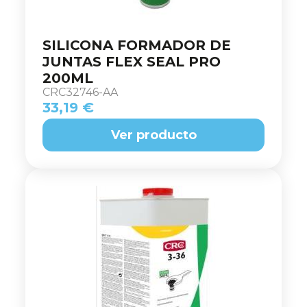
SILICONA FORMADOR DE
JUNTAS FLEX SEAL PRO
200ML
CRC32746-AA
33,19 €
Ver producto