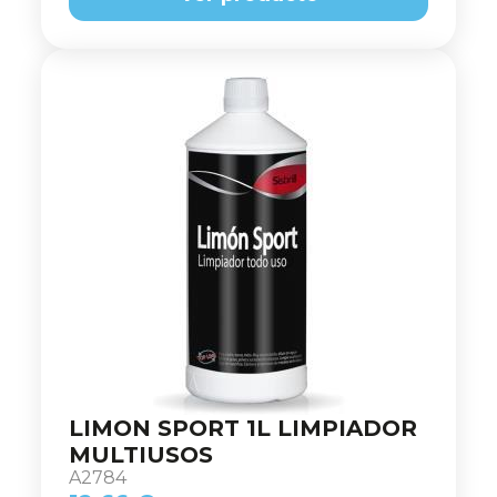
LIMON SPORT 1L LIMPIADOR
MULTIUSOS
A2784