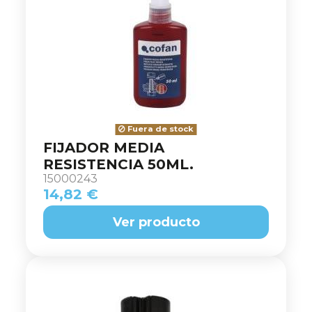
Fuera de stock
FIJADOR MEDIA
RESISTENCIA 50ML.
15000243
14,82 €
Ver producto