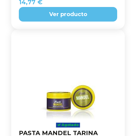
14,77 €
Ver producto
Agotado
PASTA MANDEL TARINA