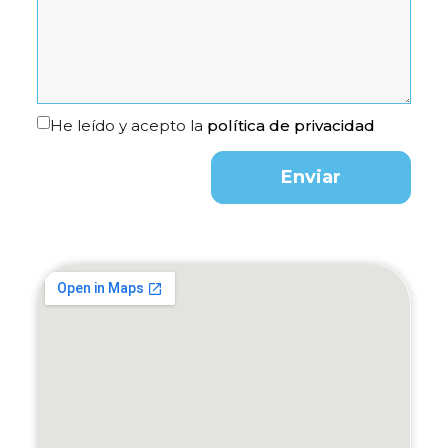
He leído y acepto la
política de privacidad
Enviar