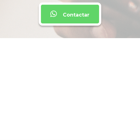
Contactar