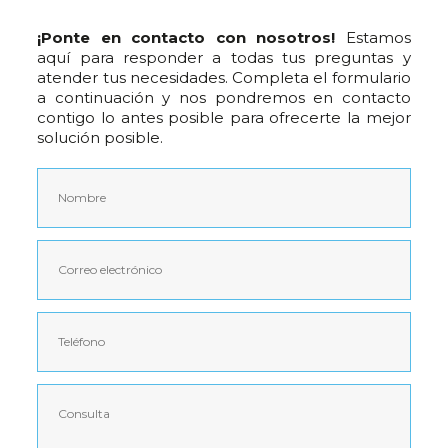
¡Ponte en contacto con nosotros!
Estamos
aquí para responder a todas tus preguntas y
atender tus necesidades. Completa el formulario
a continuación y nos pondremos en contacto
contigo lo antes posible para ofrecerte la mejor
solución posible.