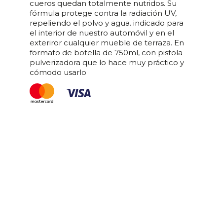
cueros quedan totalmente nutridos. Su
fórmula protege contra la radiación UV,
repeliendo el polvo y agua. indicado para
el interior de nuestro automóvil y en el
exteriror cualquier mueble de terraza. En
formato de botella de 750ml, con pistola
pulverizadora que lo hace muy práctico y
cómodo usarlo