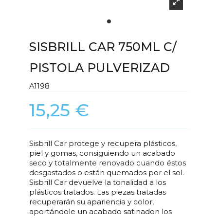
SISBRILL CAR 750ML C/
PISTOLA PULVERIZAD
A1198
15,25 €
Sisbrill Car protege y recupera plásticos,
piel y gomas, consiguiendo un acabado
seco y totalmente renovado cuando éstos
desgastados o están quemados por el sol.
Sisbrill Car devuelve la tonalidad a los
plásticos tratados. Las piezas tratadas
recuperarán su apariencia y color,
aportándole un acabado satinadon los