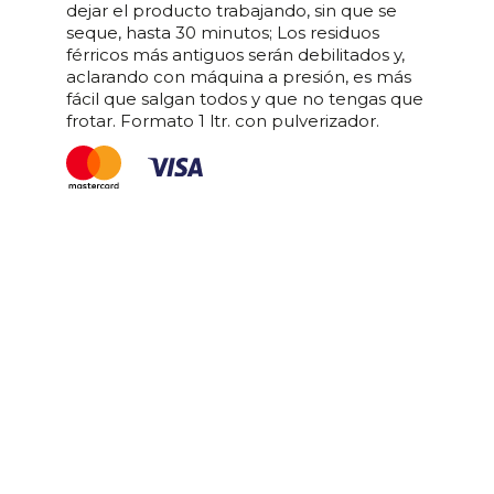
dejar el producto trabajando, sin que se
seque, hasta 30 minutos; Los residuos
férricos más antiguos serán debilitados y,
aclarando con máquina a presión, es más
fácil que salgan todos y que no tengas que
frotar. Formato 1 ltr. con pulverizador.