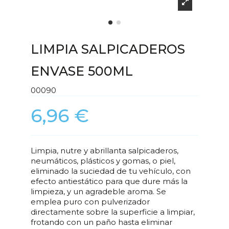
LIMPIA SALPICADEROS
ENVASE 500ML
00090
6,96 €
Limpia, nutre y abrillanta salpicaderos,
neumáticos, plásticos y gomas, o piel,
eliminado la suciedad de tu vehículo, con
efecto antiestático para que dure más la
limpieza, y un agradeble aroma. Se
emplea puro con pulverizador
directamente sobre la superficie a limpiar,
frotando con un paño hasta eliminar