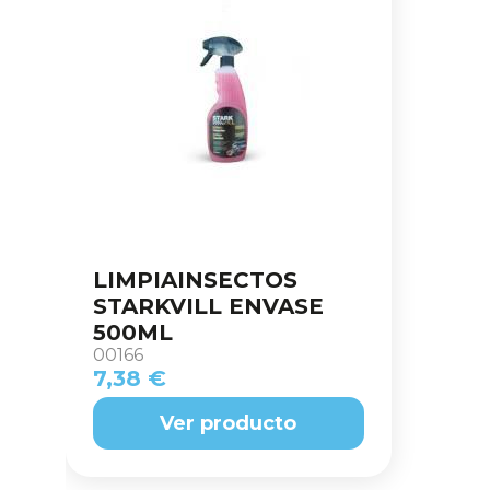
LIMPIAINSECTOS
STARKVILL ENVASE
500ML
00166
7,38 €
Ver producto