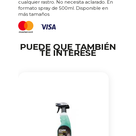
cualquier rastro. No necesita aclarado. En
formato spray de 500ml. Disponible en
más tamaños
PUEDE QUE TAMBIÉN
TE INTERESE