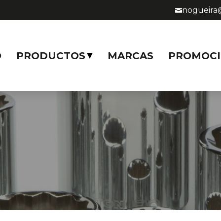
nogueira
O
PRODUCTOS
MARCAS
PROMOCI